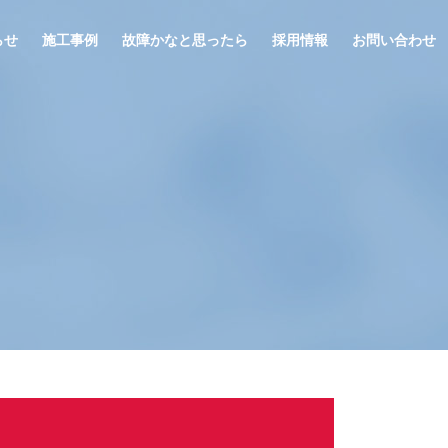
らせ
施工事例
故障かなと思ったら
採用情報
お問い合わせ