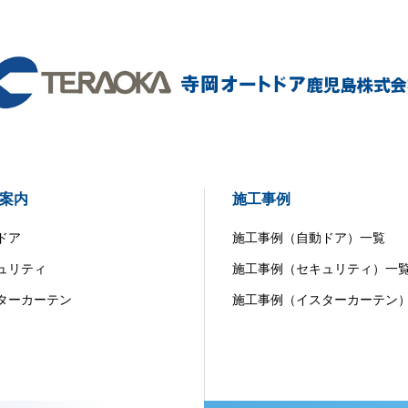
案内
施工事例
ドア
施工事例（自動ドア）一覧
ュリティ
施工事例（セキュリティ）一
ターカーテン
施工事例（イスターカーテン