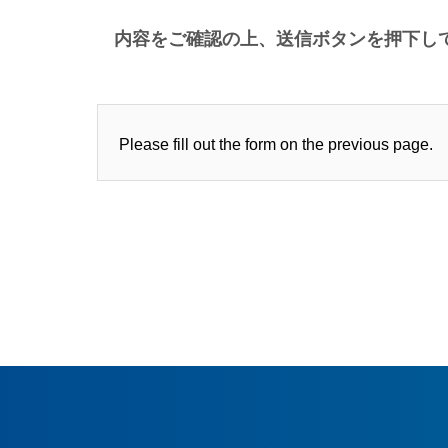
内容をご確認の上、送信ボタンを押下し
Please fill out the form on the previous page.