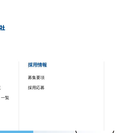
採用情報
募集要項
覧
採用応募
）一覧