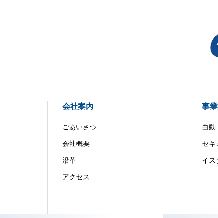
会社案内
事業
ごあいさつ
自動
会社概要
セキ
沿革
イス
アクセス