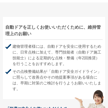
自動ドアを正しくお使いいただくために、維持管
理上のお願い
建物管理者様には、自動ドアを安全に使用するため
に、日常点検に加えて、専門技能者（自動ドア施工
技能士）による定期的な点検・整備（年2回推奨）
を行うことをおすすめします。
その点検整備結果が「自動ドア安全ガイドライン」
に照らして改善点やその他提案事項がある場合に
は、早期に対策のご検討を行うようお願いいたしま
す。