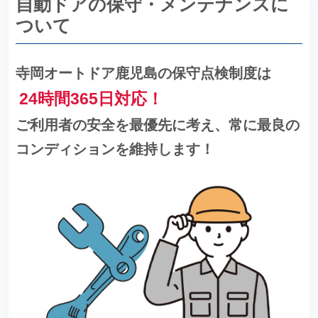
自動ドアの保守・メンテナンスに
ついて
寺岡オートドア鹿児島の保守点検制度は
24時間365日対応！
ご利用者の安全を最優先に考え、常に最良の
コンディションを維持します！