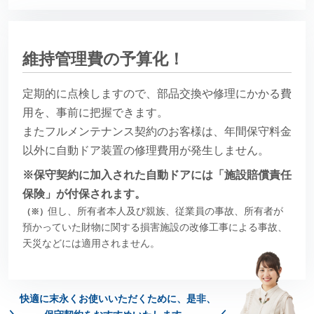
維持管理費の予算化！
定期的に点検しますので、部品交換や修理にかかる費
用を、事前に把握できます。
またフルメンテナンス契約のお客様は、年間保守料金
以外に自動ドア装置の修理費用が発生しません。
※保守契約に加入された自動ドアには「施設賠償責任
保険」が付保されます。
但し、所有者本人及び親族、従業員の事故、所有者が
（※）
預かっていた財物に関する損害施設の改修工事による事故、
天災などには適用されません。
快適に末永くお使いいただくために、
是非、