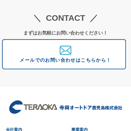
CONTACT
まずはお気軽にお問い合わせください！
メールでの
お問い合わせはこちらから！
会社案内
事業案内