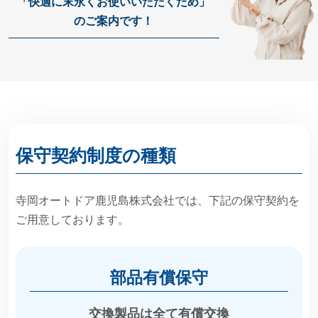
「快適に末永くお使いいただくため」
のご案内です！
保守契約制度の種類
寺岡オートドア鹿児島株式会社では、下記の保守契約を
ご用意しております。
部品有償保守
交換製品は全て有償交換