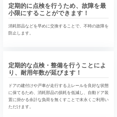
定期的に点検を行うため、故障を最
小限にすることができます！
消耗部品などを早めに交換することで、不時の故障を
防止します。
定期的な点検・整備を行うことによ
り、耐用年数が延びます！
ドアの建付けや戸車が走行する上レールを良好な状態
に保てるため、消耗部品の損耗を低減し、自動ドア装
置に掛かる余計な負荷を無くすことで末永くご利用い
ただけます。