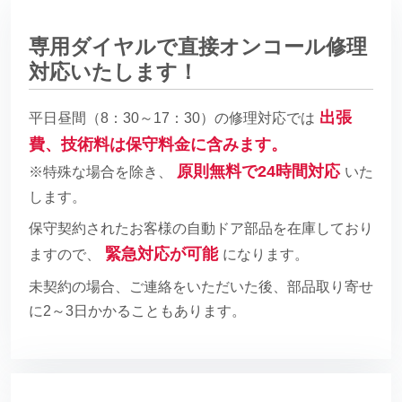
専用ダイヤルで直接オンコール修理
対応いたします！
出張
平日昼間（8：30～17：30）の修理対応では
費、技術料は保守料金に含みます。
原則無料で24時間対応
※特殊な場合を除き、
いた
します。
保守契約されたお客様の自動ドア部品を在庫しており
緊急対応が可能
ますので、
になります。
未契約の場合、ご連絡をいただいた後、部品取り寄せ
に2～3日かかることもあります。