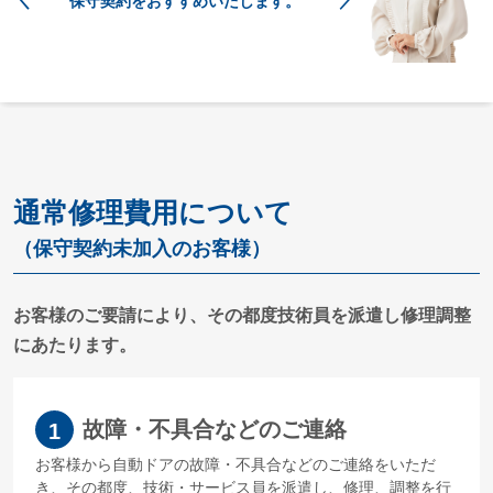
保守契約をおすすめいたします。
通常修理費用について
（保守契約未加入のお客様）
お客様のご要請により、その都度技術員を派遣し修理調整
にあたります。
故障・不具合などのご連絡
1
お客様から自動ドアの故障・不具合などのご連絡をいただ
き、その都度、技術・サービス員を派遣し、修理、調整を行