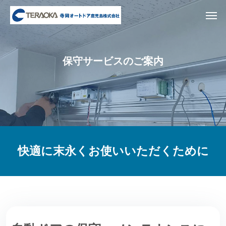
保守サービスのご案内
快適に末永く
お使いいただくために