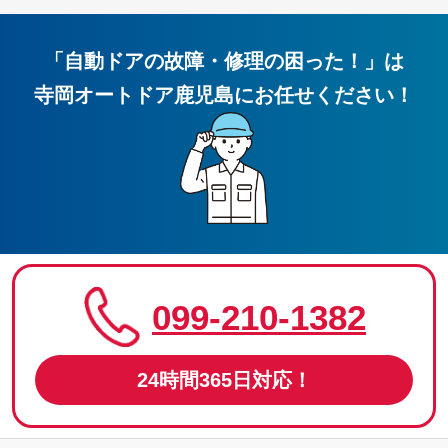
「
自動ドアの故障・修理の困った！
」
は
寺岡オートドア鹿児島
にお任せください！
099-210-1382
24時間365日対応！