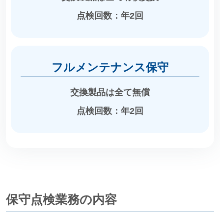
点検回数：年2回
フルメンテナンス保守
交換製品は全て無償
点検回数：年2回
保守点検業務の内容