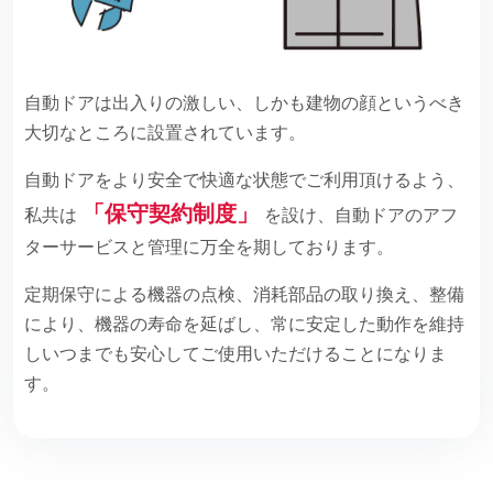
自動ドアは出入りの激しい、しかも建物の顔というべき
大切なところに設置されています。
自動ドアをより安全で快適な状態でご利用頂けるよう、
「保守契約制度」
私共は
を設け、自動ドアのアフ
ターサービスと管理に万全を期しております。
定期保守による機器の点検、消耗部品の取り換え、整備
により、機器の寿命を延ばし、常に安定した動作を維持
しいつまでも安心してご使用いただけることになりま
す。