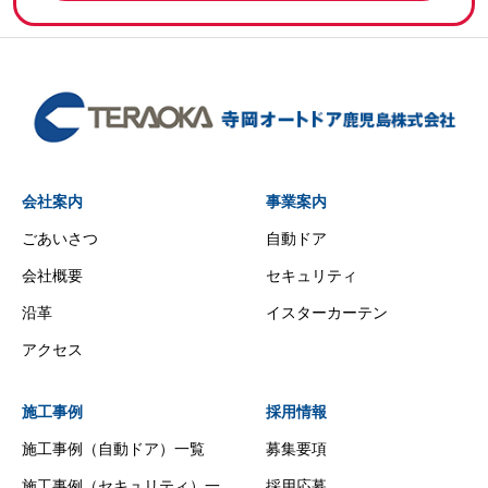
会社案内
事業案内
ごあいさつ
自動ドア
会社概要
セキュリティ
沿革
イスターカーテン
アクセス
施工事例
採用情報
施工事例（自動ドア）一覧
募集要項
施工事例（セキュリティ）一
採用応募